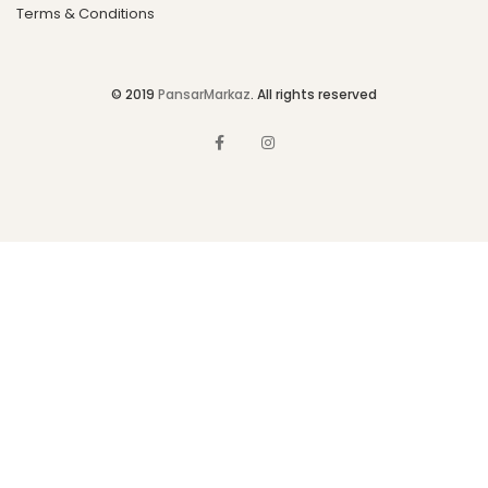
Terms & Conditions
© 2019
PansarMarkaz
. All rights reserved