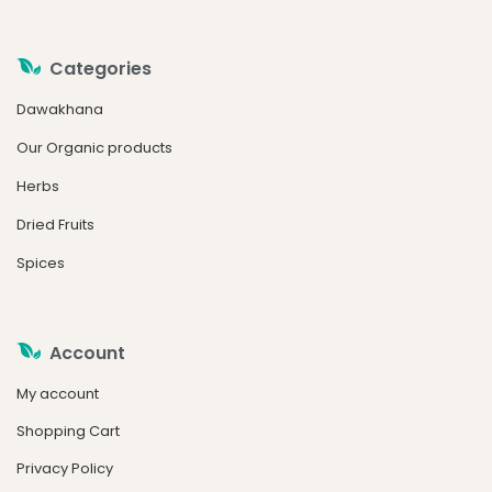
Categories
Dawakhana
Our Organic products
Herbs
Dried Fruits
Spices
Account
My account
Shopping Cart
Privacy Policy