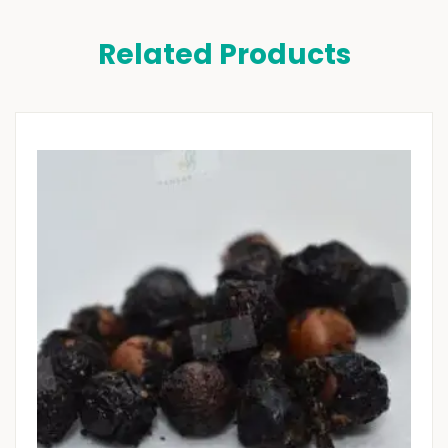
Related Products