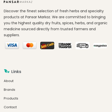
Discover the finest selection of fresh herbs and specialty
products at Pansar Markaz. We are committed to bringing
you the highest quality dry fruits, spices, herbs, and organic
medicine sourced directly from trusted farmers and
suppliers.
Links
About
Brands
Products
Contact