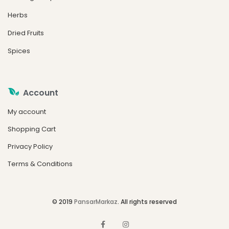
Herbs
Dried Fruits
Spices
Account
My account
Shopping Cart
Privacy Policy
Terms & Conditions
© 2019
PansarMarkaz
. All rights reserved