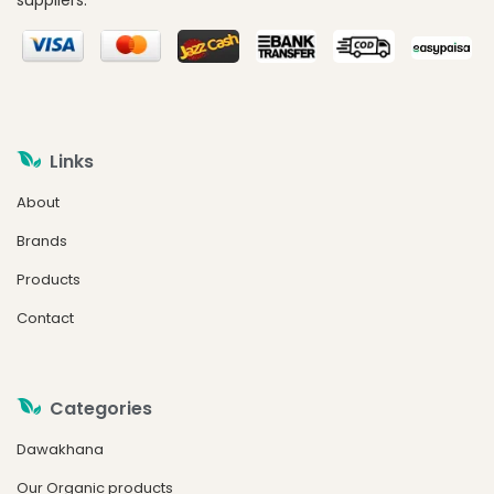
Links
About
Brands
Products
Contact
Categories
Dawakhana
Our Organic products