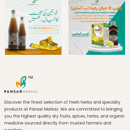
Discover the finest selection of fresh herbs and specialty
products at Pansar Markaz. We are committed to bringing
you the highest quality dry fruits, spices, herbs, and organic
medicine sourced directly from trusted farmers and
suppliers.