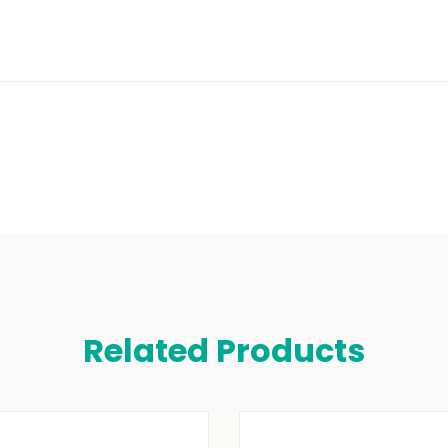
Related Products