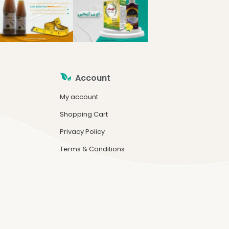
Account
My account
Shopping Cart
Privacy Policy
Terms & Conditions