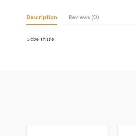
Description
Reviews (0)
Globe Thistle