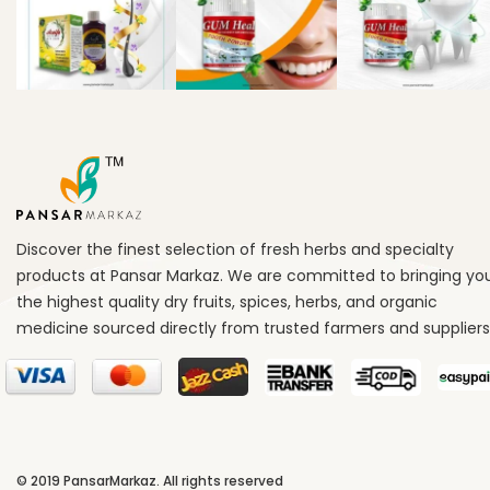
Discover the finest selection of fresh herbs and specialty
products at Pansar Markaz. We are committed to bringing yo
the highest quality dry fruits, spices, herbs, and organic
medicine sourced directly from trusted farmers and suppliers
© 2019
PansarMarkaz
. All rights reserved