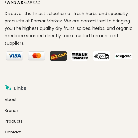
Discover the finest selection of fresh herbs and specialty
products at Pansar Markaz. We are committed to bringing
you the highest quality dry fruits, spices, herbs, and organic
medicine sourced directly from trusted farmers and
suppliers.
Links
About
Brands
Products
Contact