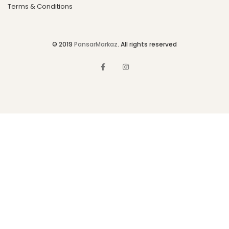
Terms & Conditions
© 2019
PansarMarkaz
. All rights reserved