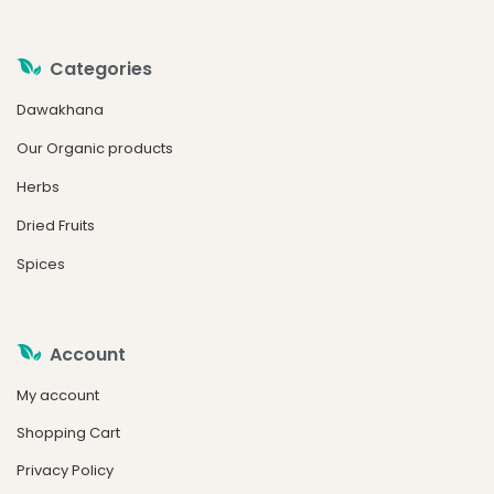
Categories
Dawakhana
Our Organic products
Herbs
Dried Fruits
Spices
Account
My account
Shopping Cart
Privacy Policy