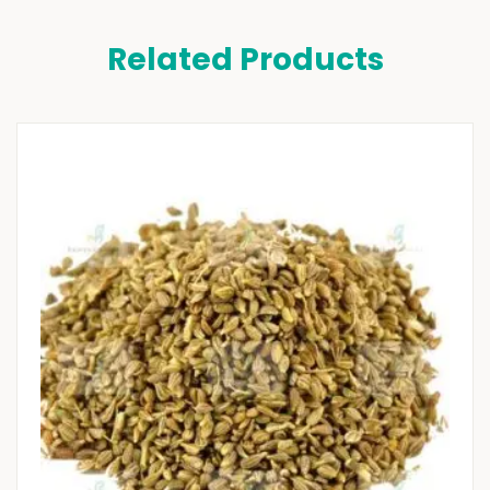
Related Products