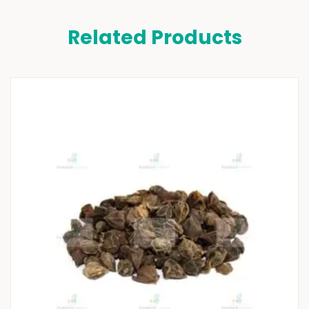
Related Products