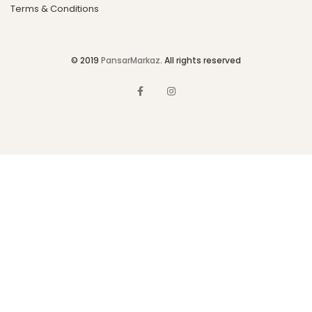
Terms & Conditions
© 2019
PansarMarkaz
. All rights reserved