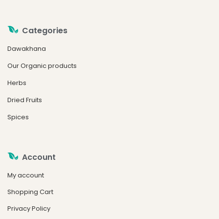
Categories
Dawakhana
Our Organic products
Herbs
Dried Fruits
Spices
Account
My account
Shopping Cart
Privacy Policy