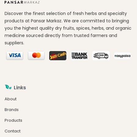
Discover the finest selection of fresh herbs and specialty
products at Pansar Markaz. We are committed to bringing
you the highest quality dry fruits, spices, herbs, and organic
medicine sourced directly from trusted farmers and
suppliers.
Links
About
Brands
Products
Contact