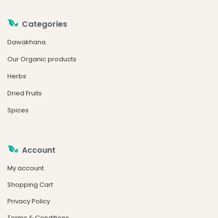
Categories
Dawakhana
Our Organic products
Herbs
Dried Fruits
Spices
Account
My account
Shopping Cart
Privacy Policy
Terms & Conditions