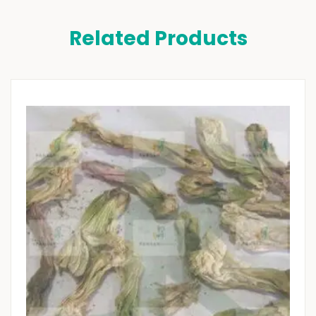
Related Products