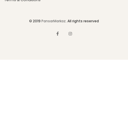
© 2019
PansarMarkaz
. All rights reserved