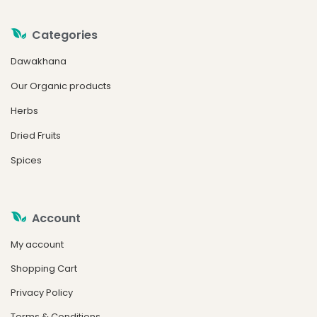
Categories
Dawakhana
Our Organic products
Herbs
Dried Fruits
Spices
Account
My account
Shopping Cart
Privacy Policy
Terms & Conditions