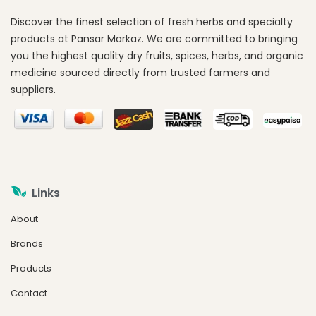
Discover the finest selection of fresh herbs and specialty
products at Pansar Markaz. We are committed to bringing
you the highest quality dry fruits, spices, herbs, and organic
medicine sourced directly from trusted farmers and
suppliers.
Links
About
Brands
Products
Contact