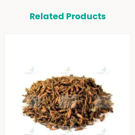
Related Products