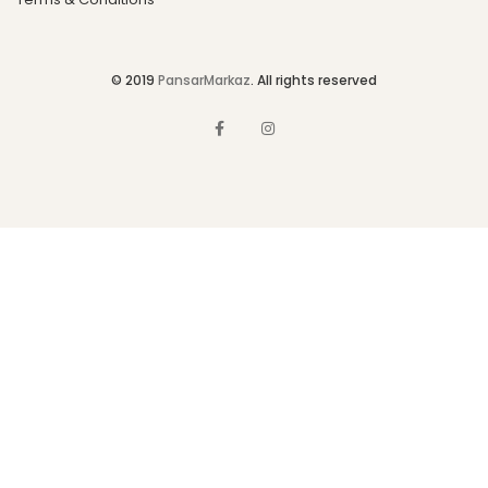
© 2019
PansarMarkaz
. All rights reserved