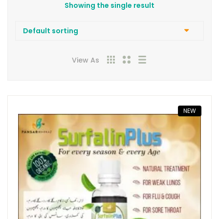
Showing the single result
View As
NEW