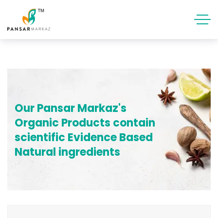
Our Pansar Markaz's
Organic Products contain
scientific Evidence Based
Natural ingredients