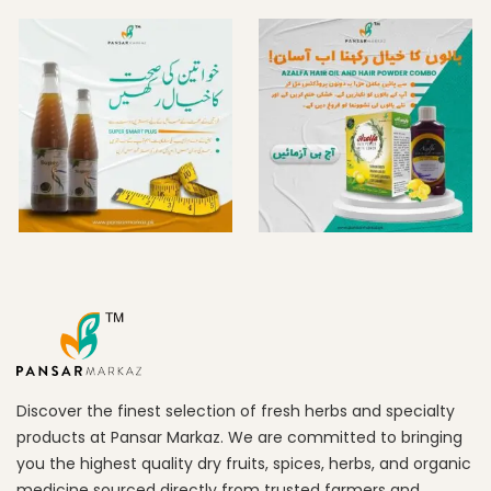
Discover the finest selection of fresh herbs and specialty
products at Pansar Markaz. We are committed to bringing
you the highest quality dry fruits, spices, herbs, and organic
medicine sourced directly from trusted farmers and