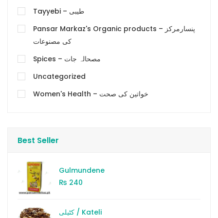
Tayyebi – طیبی
Pansar Markaz's Organic products – پنسارمرکز
کی مصنوعات
Spices – مصحالہ جات
Uncategorized
Women's Health – خواتین کی صحت
Best Seller
Gulmundene
₨
240
کٹیلی / Kateli