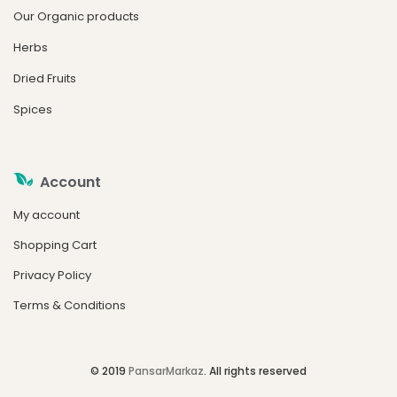
Our Organic products
Herbs
Dried Fruits
Spices
Account
My account
Shopping Cart
Privacy Policy
Terms & Conditions
© 2019
PansarMarkaz
. All rights reserved