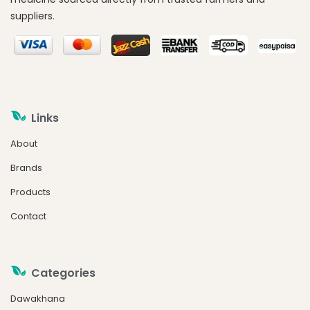
suppliers.
Links
About
Brands
Products
Contact
Categories
Dawakhana