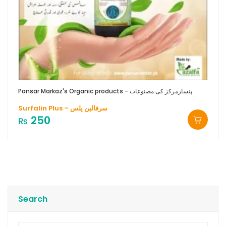
Pansar Markaz's Organic products - پنسارمرکز کی مصنوعات
Surfalin Plus – سرفالین پلس
250
₨
Search