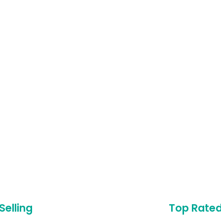
Selling
Top Rate