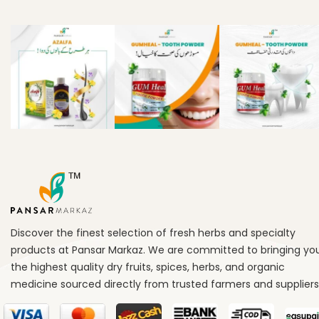
Discover the finest selection of fresh herbs and specialty
products at Pansar Markaz. We are committed to bringing yo
the highest quality dry fruits, spices, herbs, and organic
medicine sourced directly from trusted farmers and suppliers