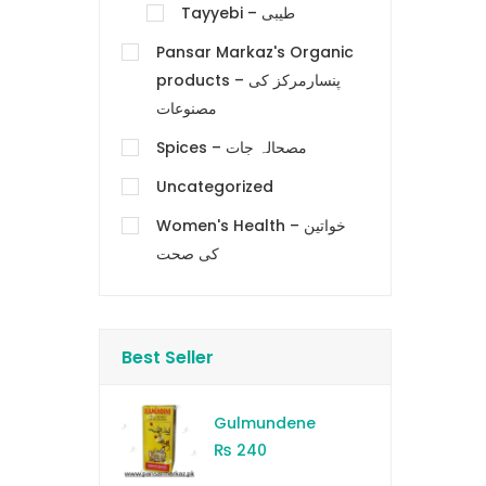
Tayyebi – طیبی
Pansar Markaz's Organic
products – پنسارمرکز کی
مصنوعات
Spices – مصحالہ جات
Uncategorized
Women's Health – خواتین
کی صحت
Best Seller
Gulmundene
₨
240