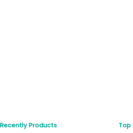
Recently Products
Top 