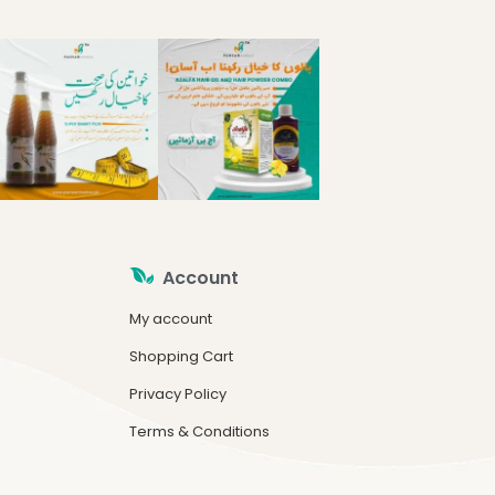
Account
My account
Shopping Cart
Privacy Policy
Terms & Conditions