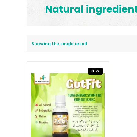
Natural ingredien
Showing the single result
NEW