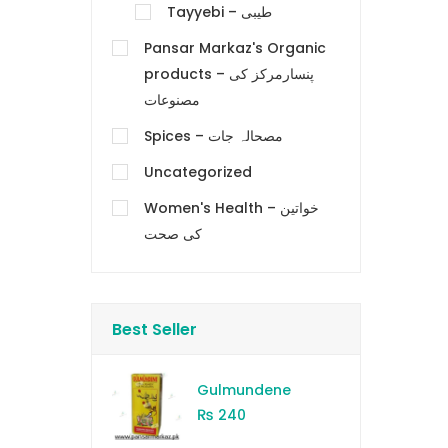
Tayyebi – طیبی
Pansar Markaz's Organic
products – پنسارمرکز کی
مصنوعات
Spices – مصحالہ جات
Uncategorized
Women's Health – خواتین
کی صحت
Best Seller
Gulmundene
₨
240