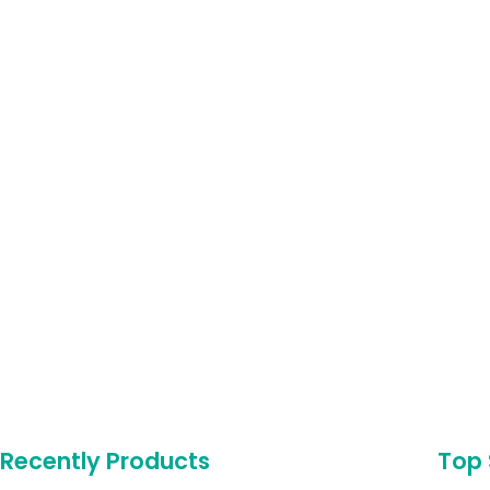
Recently Products
Top 