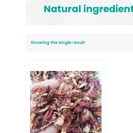
Natural ingredien
Showing the single result