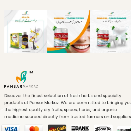
Discover the finest selection of fresh herbs and specialty
products at Pansar Markaz. We are committed to bringing yo
the highest quality dry fruits, spices, herbs, and organic
medicine sourced directly from trusted farmers and suppliers