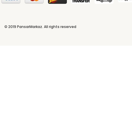
© 2019
PansarMarkaz
. All rights reserved