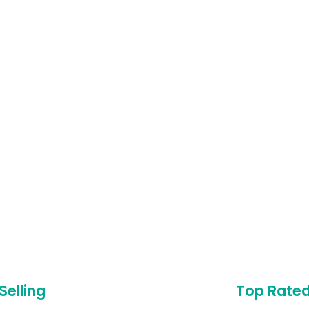
Selling
Top Rate