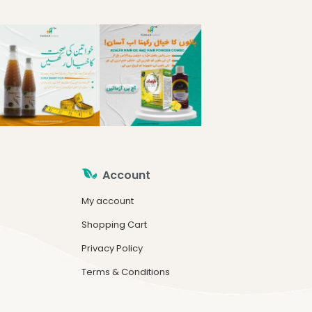
Account
My account
Shopping Cart
Privacy Policy
Terms & Conditions