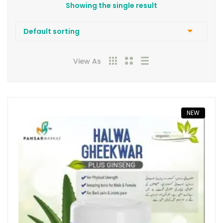
Showing the single result
View As
NEW