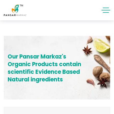
Our Pansar Markaz's
Organic Products contain
scientific Evidence Based
Natural ingredients