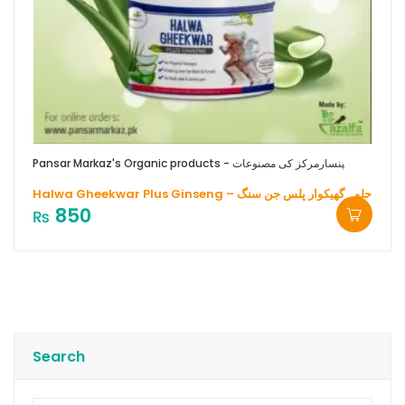
Pansar Markaz's Organic products - پنسارمرکز کی مصنوعات
Halwa Gheekwar Plus Ginseng – حلوہ گھیکوار پلس جن سنگ
850
₨
Search