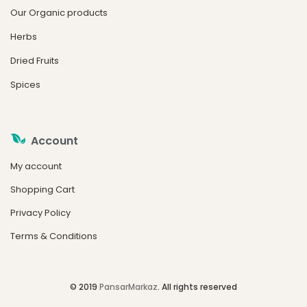
Our Organic products
Herbs
Dried Fruits
Spices
Account
My account
Shopping Cart
Privacy Policy
Terms & Conditions
© 2019
PansarMarkaz
. All rights reserved