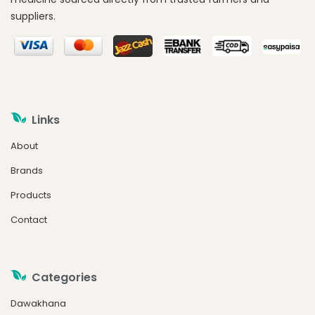
suppliers.
Links
About
Brands
Products
Contact
Categories
Dawakhana