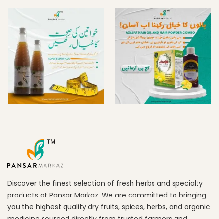
Discover the finest selection of fresh herbs and specialty
products at Pansar Markaz. We are committed to bringing
you the highest quality dry fruits, spices, herbs, and organic
medicine sourced directly from trusted farmers and