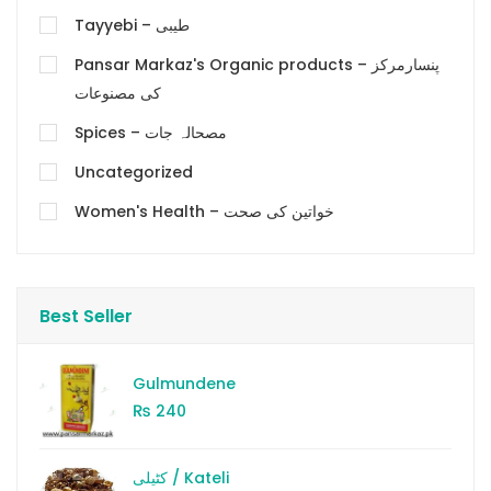
Tayyebi – طیبی
Pansar Markaz's Organic products – پنسارمرکز
کی مصنوعات
Spices – مصحالہ جات
Uncategorized
Women's Health – خواتین کی صحت
Best Seller
Gulmundene
₨
240
کٹیلی / Kateli