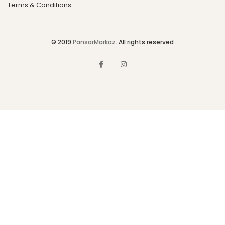
Terms & Conditions
© 2019
PansarMarkaz
. All rights reserved