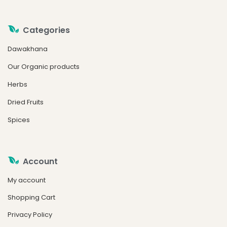
Categories
Dawakhana
Our Organic products
Herbs
Dried Fruits
Spices
Account
My account
Shopping Cart
Privacy Policy