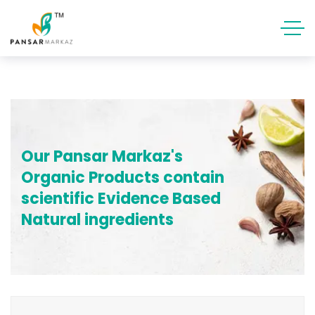
Our Pansar Markaz's
Organic Products contain
scientific Evidence Based
Natural ingredients