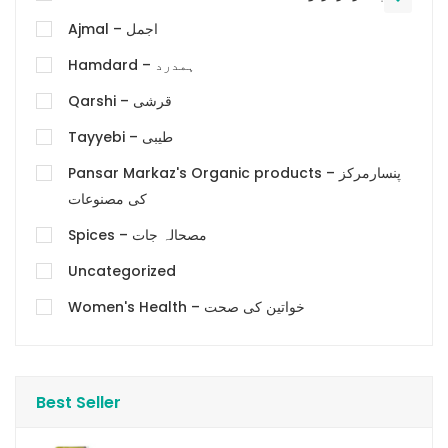
Ajmal – اجمل
Hamdard – ہمدرد
Qarshi – قرشی
Tayyebi – طیبی
Pansar Markaz's Organic products – پنسارمرکز
کی مصنوعات
Spices – مصحالہ جات
Uncategorized
Women's Health – خواتین کی صحت
Best Seller