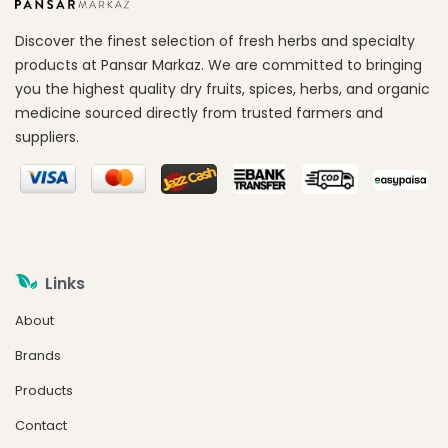
Discover the finest selection of fresh herbs and specialty
products at Pansar Markaz. We are committed to bringing
you the highest quality dry fruits, spices, herbs, and organic
medicine sourced directly from trusted farmers and
suppliers.
Links
About
Brands
Products
Contact