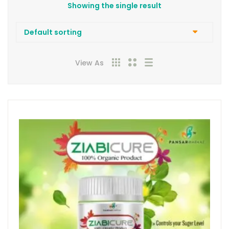
Showing the single result
View As