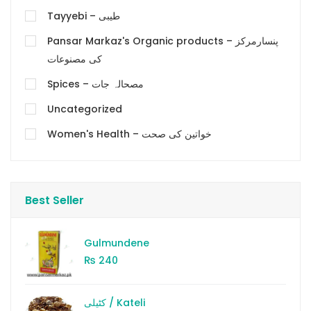
Tayyebi – طیبی
Pansar Markaz's Organic products – پنسارمرکز
کی مصنوعات
Spices – مصحالہ جات
Uncategorized
Women's Health – خواتین کی صحت
Best Seller
Gulmundene
₨
240
کٹیلی / Kateli