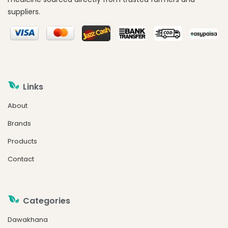
suppliers.
Links
About
Brands
Products
Contact
Categories
Dawakhana