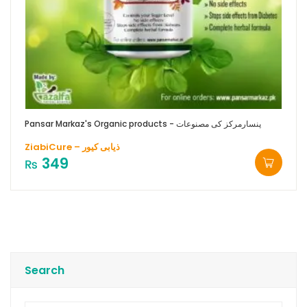
Pansar Markaz's Organic products - پنسارمرکز کی مصنوعات
ZiabiCure – ذیابی کیور
349
₨
Search