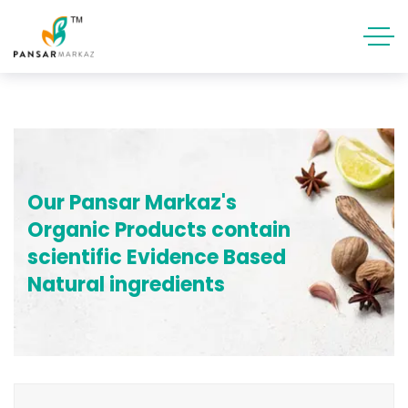
Our Pansar Markaz's
Organic Products contain
scientific Evidence Based
Natural ingredients