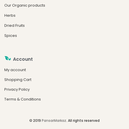
Our Organic products
Herbs
Dried Fruits
Spices
Account
My account
Shopping Cart
Privacy Policy
Terms & Conditions
© 2019
PansarMarkaz
. All rights reserved