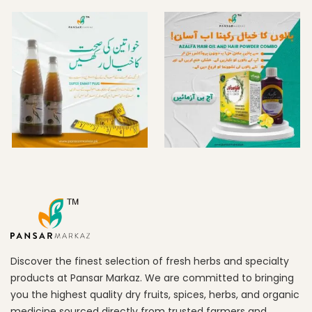
Discover the finest selection of fresh herbs and specialty
products at Pansar Markaz. We are committed to bringing
you the highest quality dry fruits, spices, herbs, and organic
medicine sourced directly from trusted farmers and