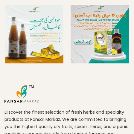
Discover the finest selection of fresh herbs and specialty
products at Pansar Markaz. We are committed to bringing
you the highest quality dry fruits, spices, herbs, and organic
medicine sourced directly from trusted farmers and