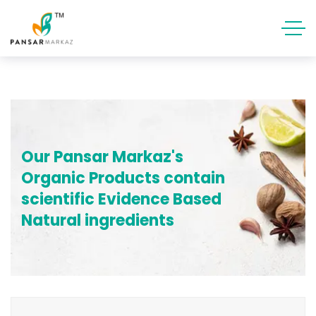
Our Pansar Markaz's
Organic Products contain
scientific Evidence Based
Natural ingredients