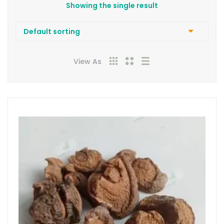
Showing the single result
View As