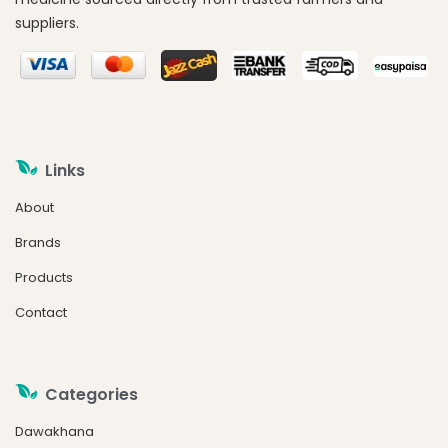
suppliers.
Links
About
Brands
Products
Contact
Categories
Dawakhana