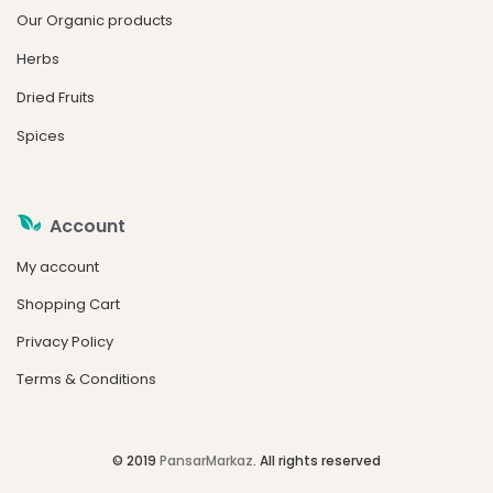
Our Organic products
Herbs
Dried Fruits
Spices
Account
My account
Shopping Cart
Privacy Policy
Terms & Conditions
© 2019
PansarMarkaz
. All rights reserved