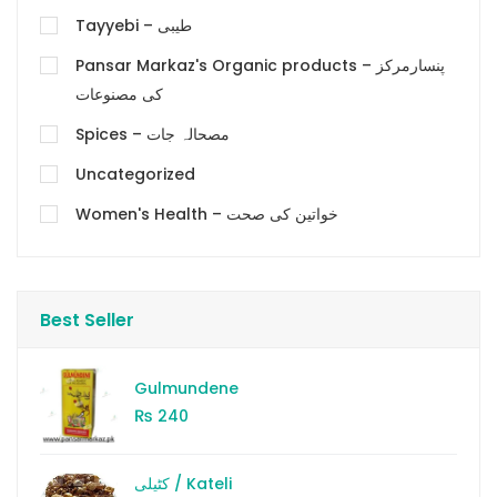
Tayyebi – طیبی
Pansar Markaz's Organic products – پنسارمرکز
کی مصنوعات
Spices – مصحالہ جات
Uncategorized
Women's Health – خواتین کی صحت
Best Seller
Gulmundene
₨
240
کٹیلی / Kateli