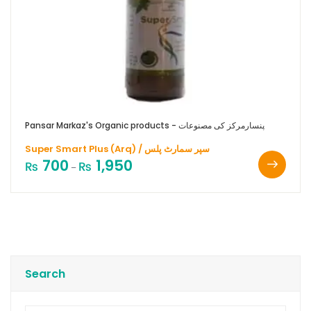
Pansar Markaz's Organic products - پنسارمرکز کی مصنوعات
Super Smart Plus (Arq) / سپر سمارٹ پلس
700
1,950
₨
₨
–
Search