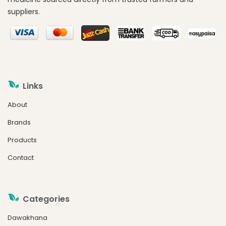
suppliers.
Links
About
Brands
Products
Contact
Categories
Dawakhana