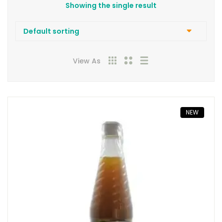
Showing the single result
View As
NEW