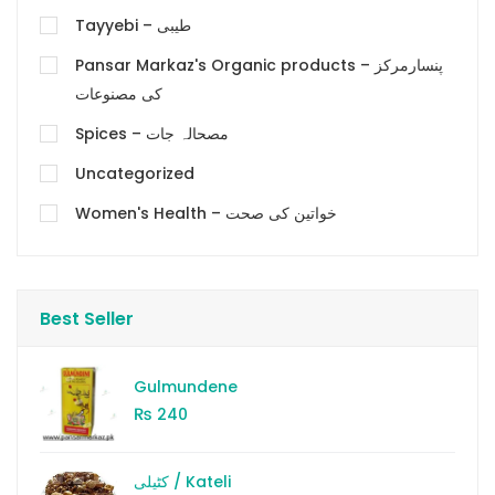
Tayyebi – طیبی
Pansar Markaz's Organic products – پنسارمرکز
کی مصنوعات
Spices – مصحالہ جات
Uncategorized
Women's Health – خواتین کی صحت
Best Seller
Gulmundene
₨
240
کٹیلی / Kateli