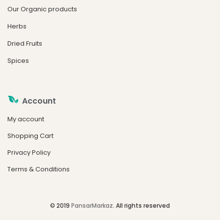
Our Organic products
Herbs
Dried Fruits
Spices
Account
My account
Shopping Cart
Privacy Policy
Terms & Conditions
© 2019
PansarMarkaz
. All rights reserved