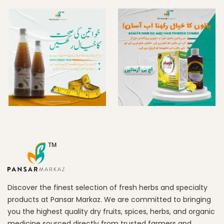
Discover the finest selection of fresh herbs and specialty
products at Pansar Markaz. We are committed to bringing
you the highest quality dry fruits, spices, herbs, and organic
medicine sourced directly from trusted farmers and