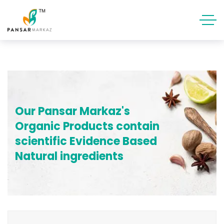
Our Pansar Markaz's
Organic Products contain
scientific Evidence Based
Natural ingredients